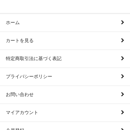
ホーム
カートを見る
特定商取引法に基づく表記
プライバシーポリシー
お問い合わせ
マイアカウント