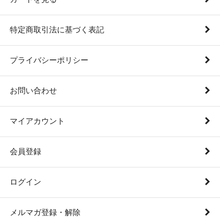
特定商取引法に基づく表記
プライバシーポリシー
お問い合わせ
マイアカウント
会員登録
ログイン
メルマガ登録・解除