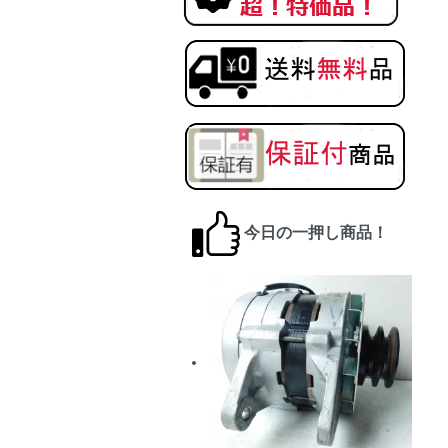
今日の一押し商品！