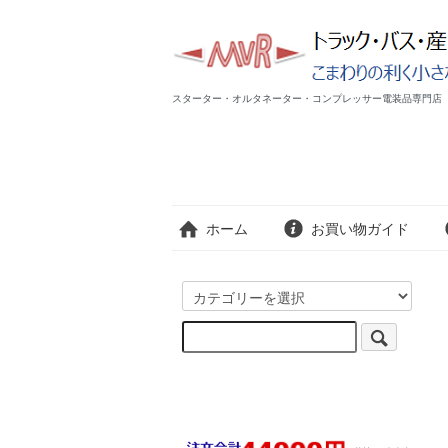
スターター・オルタネーター・コンプレッサー電装品専門店 MV
ホーム
お買い物ガイド