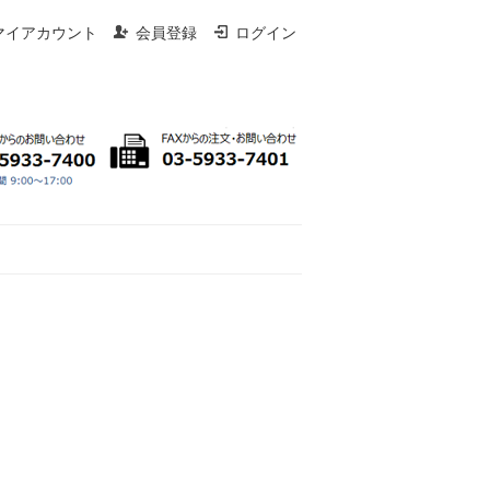
マイアカウント
会員登録
ログイン