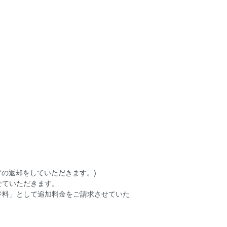
アの返却をしていただきます。)
せていただきます。
ジ料」として追加料金をご請求させていた