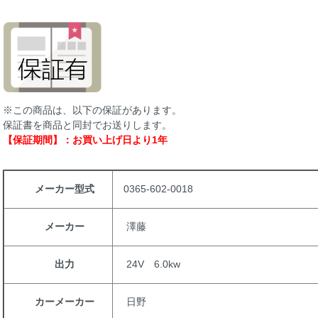
※この商品は、以下の保証があります。
保証書を商品と同封でお送りします。
【保証期間】：お買い上げ日より1年
メーカー型式
0365-602-0018
メーカー
澤藤
出力
24V 6.0kw
カーメーカー
日野