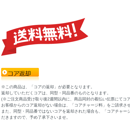
※この商品は、「コアの返却」が必要となります。
返却していただくコアは、同型・同品番のものとなります。
(※ご注文商品受け取り後2週間以内に、商品同封の着払い伝票にてコ
お客様からのコア返却がない場合は、「コアチャージ料」をご請求さ
また、同型・同品番ではないコアを返却された場合も、「コアチャー
だきますので、予め了承下さいませ。