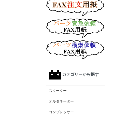
カテゴリーから探す
スターター
オルタネーター
コンプレッサー