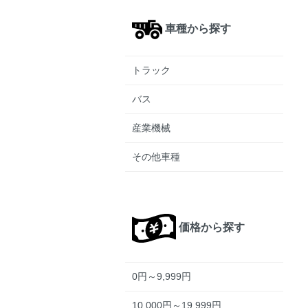
車種から探す
トラック
バス
産業機械
その他車種
価格から探す
0円～9,999円
10,000円～19,999円