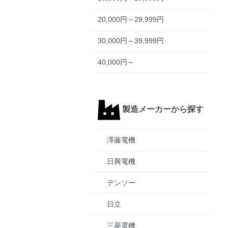
20,000円～29,999円
30,000円～39,999円
40,000円～
製造メーカーから探す
澤藤電機
日興電機
デンソー
日立
三菱電機