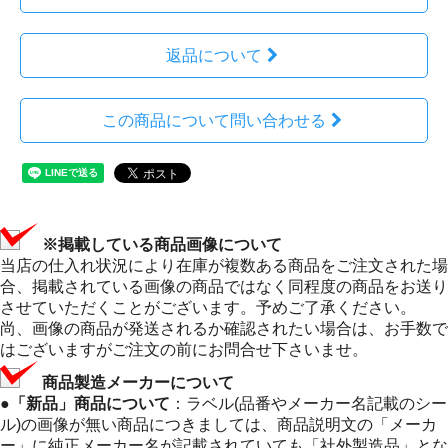
返品について
この商品について問い合わせる
※掲載している商品画像について
当店の仕入れ状況により在庫が複数ある商品をご注文された場
合、掲載されている画像の商品ではなく同程度の商品をお送り
させていただくことがございます。予めご了承ください。
尚、画像の商品が発送されるか確認されたい場合は、お手数で
はございますがご注文の前にお問合せ下さいませ。
商品製造メーカーについて
●「新品」商品について
：ラベル(品番やメーカー名記載のシー
ル)の画像が無い商品につきましては、商品説明文の「メーカ
ー」に純正メーカー名が記載されていても「社外製造品」とな