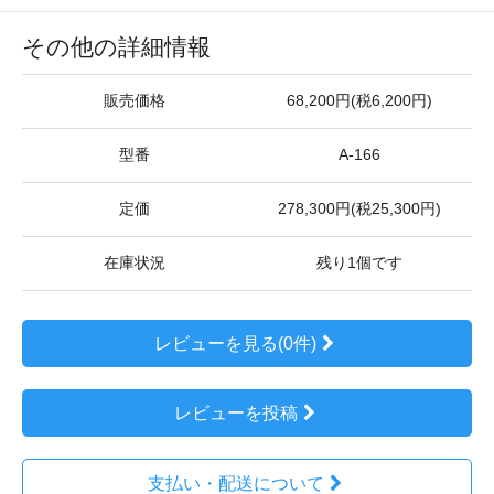
その他の詳細情報
販売価格
68,200円(税6,200円)
型番
A-166
定価
278,300円(税25,300円)
在庫状況
残り1個です
レビューを見る(0件)
レビューを投稿
支払い・配送について