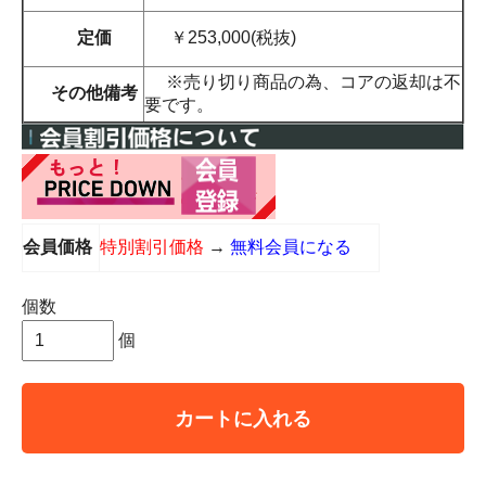
定価
￥253,000(税抜)
※売り切り商品の為、コアの返却は不
その他備考
要です。
会員価格
特別割引価格
→
無料会員になる
個数
個
カートに入れる