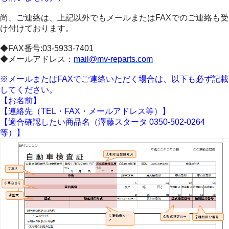
尚、ご連絡は、上記以外でもメールまたはFAXでのご連絡も受
け付けております。
◆FAX番号:03-5933-7401
◆メールアドレス：
mail@mv-reparts.com
※メールまたはFAXでご連絡いただく場合は、以下も必ず記載
してください。
【お名前】
【連絡先（TEL・FAX・メールアドレス等）】
【適合確認したい商品名（澤藤スタータ 0350-502-0264
等）】