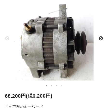
68,200円(税6,200円)
この商品のキーワード