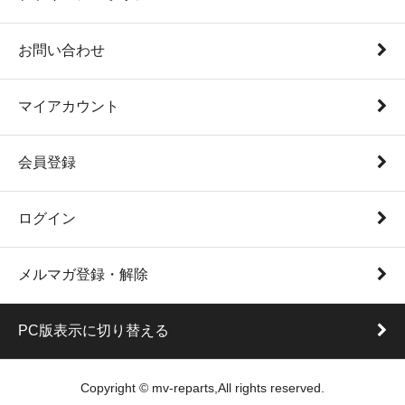
お問い合わせ
マイアカウント
会員登録
ログイン
メルマガ登録・解除
PC版表示に切り替える
Copyright © mv-reparts,All rights reserved.