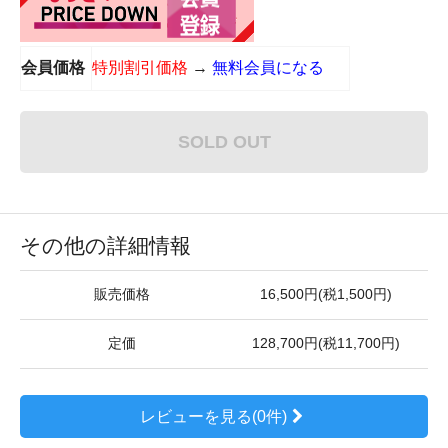
会員価格
特別割引価格
→
無料会員になる
SOLD OUT
その他の詳細情報
販売価格
16,500円(税1,500円)
定価
128,700円(税11,700円)
レビューを見る(0件)