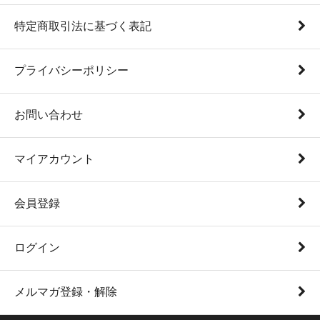
特定商取引法に基づく表記
プライバシーポリシー
お問い合わせ
マイアカウント
会員登録
ログイン
メルマガ登録・解除