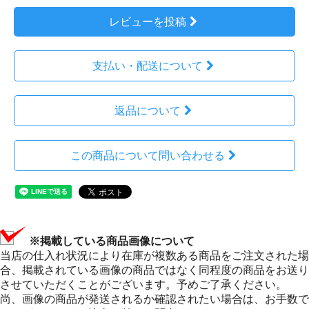
レビューを投稿
支払い・配送について
返品について
この商品について問い合わせる
※掲載している商品画像について
当店の仕入れ状況により在庫が複数ある商品をご注文された場
合、掲載されている画像の商品ではなく同程度の商品をお送り
させていただくことがございます。予めご了承ください。
尚、画像の商品が発送されるか確認されたい場合は、お手数で