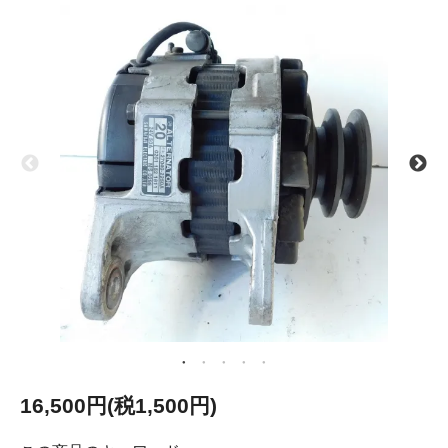
16,500円(税1,500円)