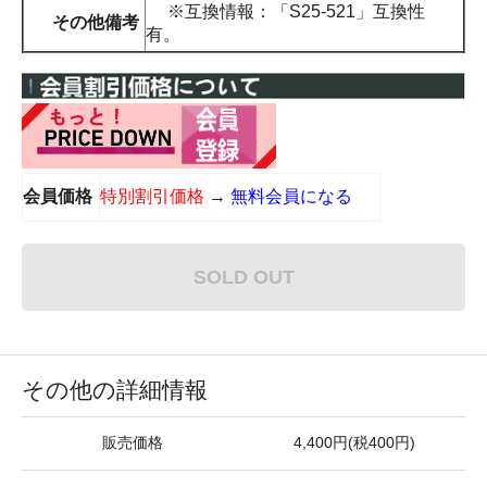
※互換情報：「S25-521」互換性
その他備考
有。
会員価格
特別割引価格
→
無料会員になる
SOLD OUT
その他の詳細情報
販売価格
4,400円(税400円)