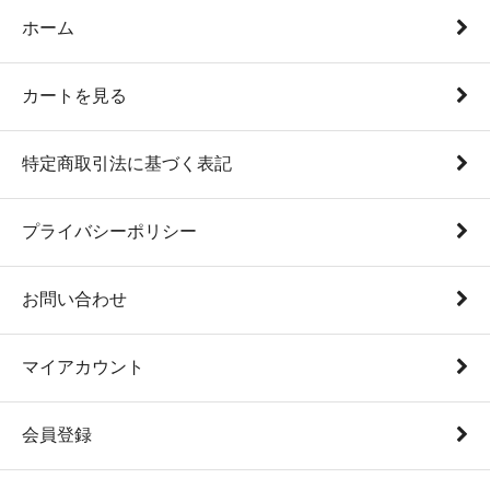
ホーム
カートを見る
特定商取引法に基づく表記
プライバシーポリシー
お問い合わせ
マイアカウント
会員登録