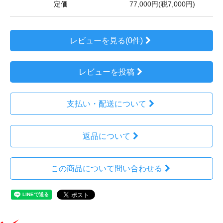
定価
77,000円(税7,000円)
レビューを見る(0件)
レビューを投稿
支払い・配送について
返品について
この商品について問い合わせる