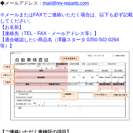
◆メールアドレス：
mail@mv-reparts.com
※メールまたはFAXでご連絡いただく場合は、以下も必ず記載
してください。
【お名前】
【連絡先（TEL・FAX・メールアドレス等）】
【適合確認したい商品名（澤藤スタータ 0350-502-0264
等）】
【ご連絡いただく車検証の項目】