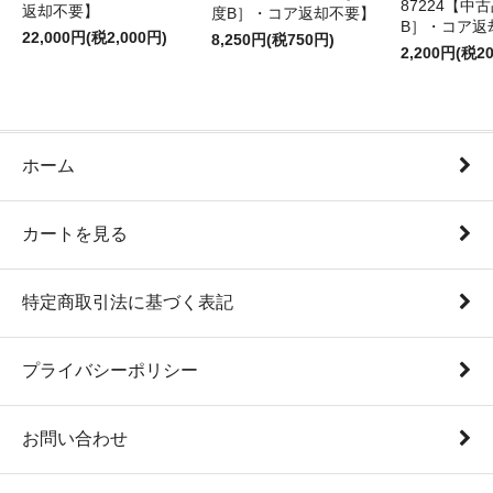
87224【中
返却不要】
度B］・コア返却不要】
B］・コア返
22,000円(税2,000円)
8,250円(税750円)
2,200円(税2
ホーム
カートを見る
特定商取引法に基づく表記
プライバシーポリシー
お問い合わせ