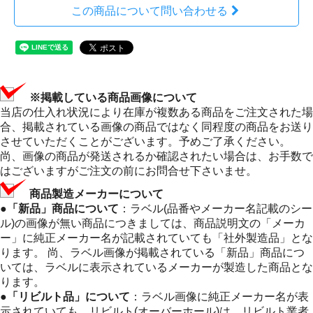
この商品について問い合わせる
※掲載している商品画像について
当店の仕入れ状況により在庫が複数ある商品をご注文された場
合、掲載されている画像の商品ではなく同程度の商品をお送り
させていただくことがございます。予めご了承ください。
尚、画像の商品が発送されるか確認されたい場合は、お手数で
はございますがご注文の前にお問合せ下さいませ。
商品製造メーカーについて
●「新品」商品について
：ラベル(品番やメーカー名記載のシー
ル)の画像が無い商品につきましては、商品説明文の「メーカ
ー」に純正メーカー名が記載されていても「社外製造品」とな
ります。 尚、ラベル画像が掲載されている「新品」商品につ
いては、ラベルに表示されているメーカーが製造した商品とな
ります。
●「リビルト品」について
：ラベル画像に純正メーカー名が表
示されていても、リビルト(オーバーホール)は、リビルト業者