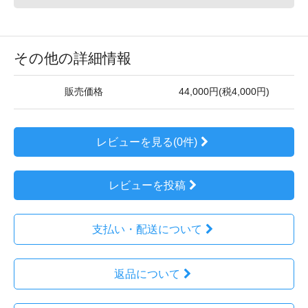
その他の詳細情報
販売価格
44,000円(税4,000円)
レビューを見る(0件)
レビューを投稿
支払い・配送について
返品について