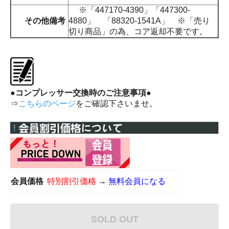
※「447170-4390」「447300-
その他備考
4880」 「88320-1541A」 ※「売り
切り商品」の為、コア返却不要です。
●コンプレッサー交換時のご注意事項●
⇒
こちらのページ
をご確認下さいませ。
会員価格
特別割引価格
→
無料会員になる
SOLD OUT