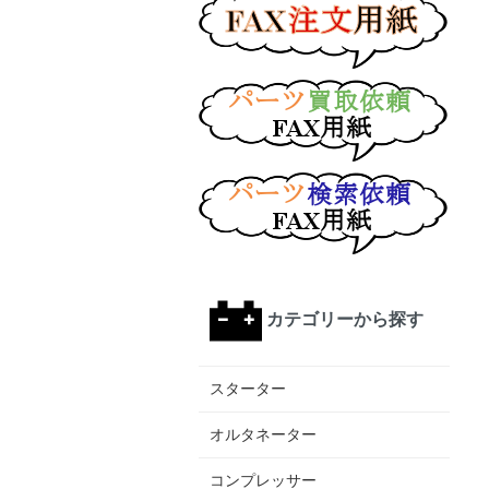
カテゴリーから探す
スターター
オルタネーター
コンプレッサー