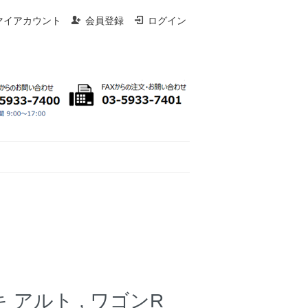
マイアカウント
会員登録
ログイン
 アルト , ワゴンR