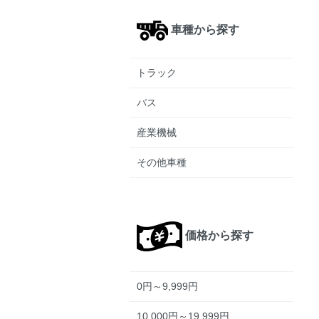
車種から探す
トラック
バス
産業機械
その他車種
価格から探す
0円～9,999円
10,000円～19,999円