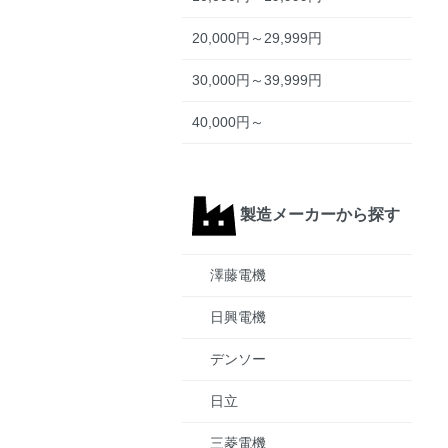
20,000円～29,999円
30,000円～39,999円
40,000円～
製造メーカーから探す
澤藤電機
日興電機
デンソー
日立
三菱電機