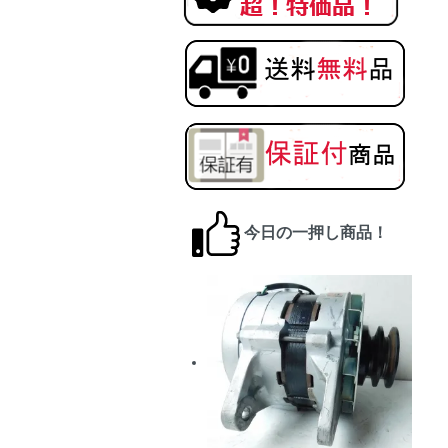
今日の一押し商品！