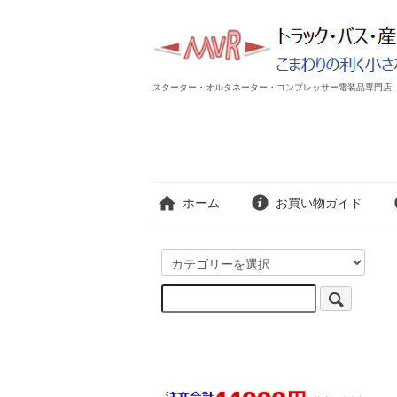
スターター・オルタネーター・コンプレッサー電装品専門店 MV
ホーム
お買い物ガイド