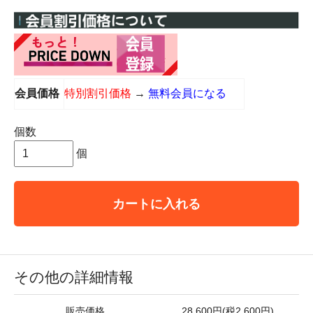
会員価格
特別割引価格
→
無料会員になる
個数
個
カートに入れる
その他の詳細情報
販売価格
28,600円(税2,600円)