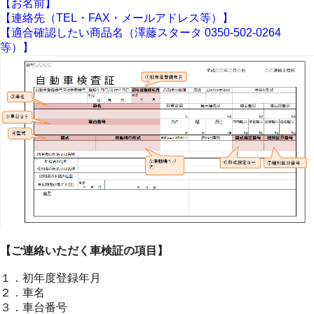
【お名前】
【連絡先（TEL・FAX・メールアドレス等）】
【適合確認したい商品名（澤藤スタータ 0350-502-0264
等）】
【ご連絡いただく車検証の項目】
１．初年度登録年月
２．車名
３．車台番号