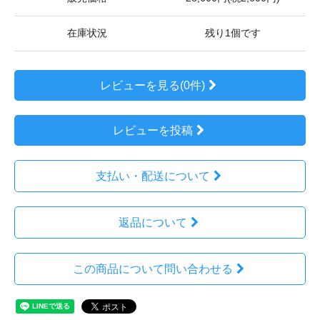
在庫状況
残り1個です
レビューを見る(0件)
レビューを投稿
支払い・配送について
返品について
この商品について問い合わせる