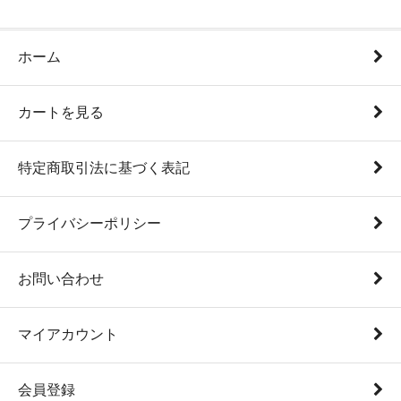
ホーム
カートを見る
特定商取引法に基づく表記
プライバシーポリシー
お問い合わせ
マイアカウント
会員登録