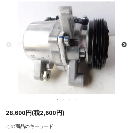
28,600円(税2,600円)
この商品のキーワード